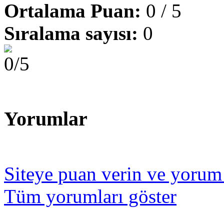
Ortalama Puan:
0 / 5
Sıralama sayısı:
0
Yorumlar
Siteye puan verin ve yorum
Tüm yorumları göster