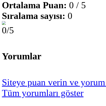
Ortalama Puan:
0 / 5
Sıralama sayısı:
0
Yorumlar
Siteye puan verin ve yorum
Tüm yorumları göster